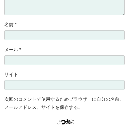
名前
*
メール
*
サイト
次回のコメントで使用するためブラウザーに自分の名前、
メールアドレス、サイトを保存する。