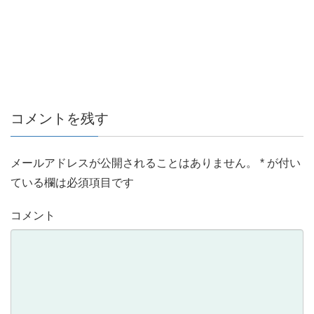
コメントを残す
メールアドレスが公開されることはありません。
*
が付い
ている欄は必須項目です
コメント