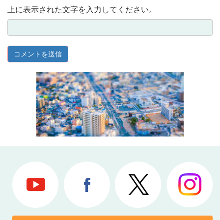
上に表示された文字を入力してください。