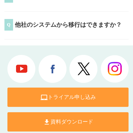
他社のシステムから移行はできますか？
トライアル申し込み
資料ダウンロード