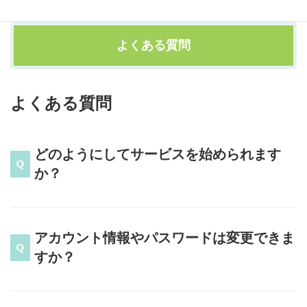
よくある質問
よくある質問
どのようにしてサービスを始められます
か？
アカウント情報やパスワードは変更できま
すか？