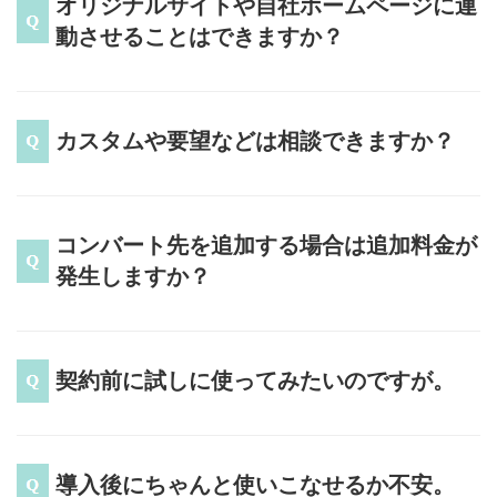
オリジナルサイトや自社ホームページに連
動させることはできますか？
カスタムや要望などは相談できますか？
コンバート先を追加する場合は追加料金が
発生しますか？
契約前に試しに使ってみたいのですが。
導入後にちゃんと使いこなせるか不安。