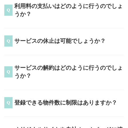
利用料の支払いはどのように行うのでしょ
うか？
サービスの休止は可能でしょうか？
サービスの解約はどのように行うのでしょ
うか？
登録できる物件数に制限はありますか？