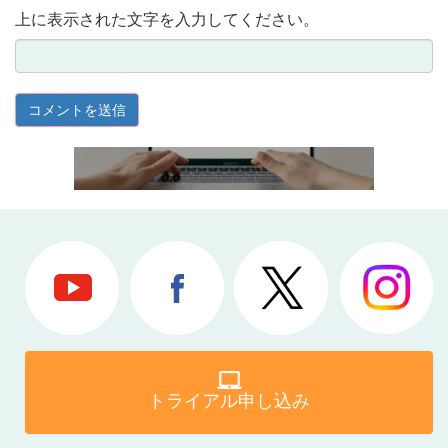
上に表示された文字を入力してください。
トライアル申し込み