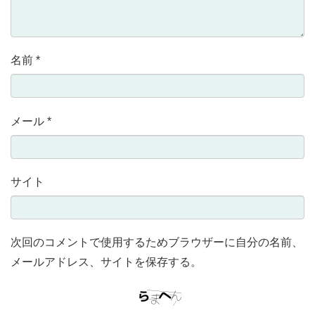
名前
*
メール
*
サイト
次回のコメントで使用するためブラウザーに自分の名前、
メールアドレス、サイトを保存する。