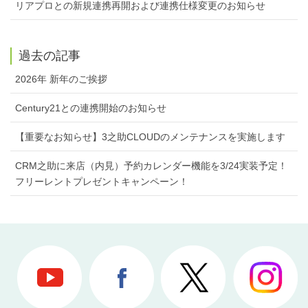
リアプロとの新規連携再開および連携仕様変更のお知らせ
過去の記事
2026年 新年のご挨拶
Century21との連携開始のお知らせ
【重要なお知らせ】3之助CLOUDのメンテナンスを実施します
CRM之助に来店（内見）予約カレンダー機能を3/24実装予定！
フリーレントプレゼントキャンペーン！