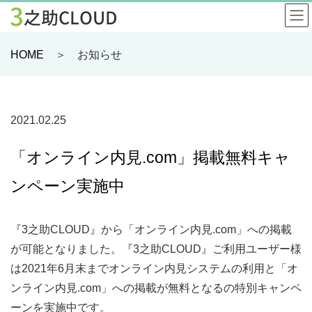
HOME
＞ お知らせ
2021.02.25
「オンライン内見.com」掲載無料キャ
ンペーン実施中
『3之助CLOUD』から「オンライン内見.com」への掲載
が可能となりました。『3之助CLOUD』ご利用ユーザー様
は2021年6月末までオンライン内見システムの利用と「オ
ンライン内見.com」への掲載が無料となるの特別キャンペ
ーンを実施中です。