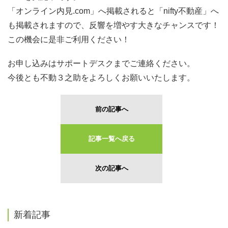
「オンライン内見.com」へ掲載されると「nifty不動産」へ
も掲載されますので、反響を増やす大きなチャンスです！
この機会に是非ご利用ください！
お申し込みはサポートデスクまでご連絡ください。
今後とも不動３之助をよろしくお願いいたします。
前の記事へ
記事一覧へ戻る
次の記事へ
新着記事