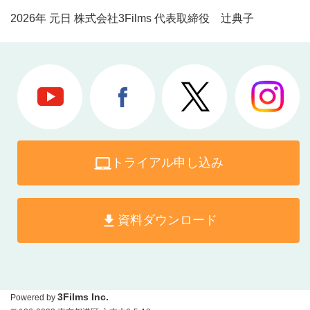
2026年 元日 株式会社3Films 代表取締役 辻典子
トライアル申し込み
資料ダウンロード
3Films Inc.
Powered by