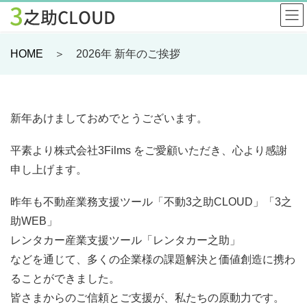
HOME
＞ 2026年 新年のご挨拶
新年あけましておめでとうございます。
平素より株式会社3Films をご愛顧いただき、心より感謝
申し上げます。
昨年も不動産業務支援ツール「不動3之助CLOUD」「3之
助WEB」
レンタカー産業支援ツール「レンタカー之助」
などを通じて、多くの企業様の課題解決と価値創造に携わ
ることができました。
皆さまからのご信頼とご支援が、私たちの原動力です。