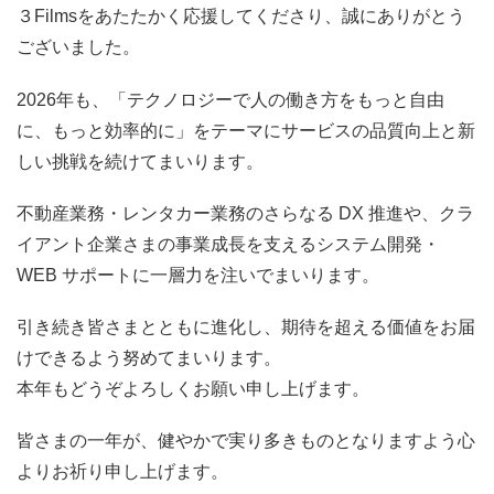
３Filmsをあたたかく応援してくださり、誠にありがとう
ございました。
2026年も、「テクノロジーで人の働き方をもっと自由
に、もっと効率的に」をテーマにサービスの品質向上と新
しい挑戦を続けてまいります。
不動産業務・レンタカー業務のさらなる DX 推進や、クラ
イアント企業さまの事業成長を支えるシステム開発・
WEB サポートに一層力を注いでまいります。
引き続き皆さまとともに進化し、期待を超える価値をお届
けできるよう努めてまいります。
本年もどうぞよろしくお願い申し上げます。
皆さまの一年が、健やかで実り多きものとなりますよう心
よりお祈り申し上げます。