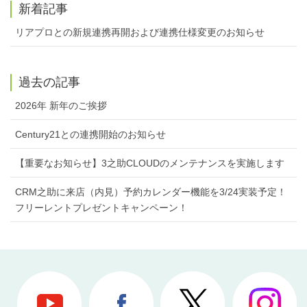
新着記事
リアプロとの新規連携再開および連携仕様変更のお知らせ
過去の記事
2026年 新年のご挨拶
Century21との連携開始のお知らせ
【重要なお知らせ】3之助CLOUDのメンテナンスを実施します
CRM之助に来店（内見）予約カレンダー機能を3/24実装予定！
フリーレントプレゼントキャンペーン！