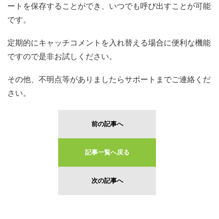
ートを保存することができ、いつでも呼び出すことが可能
です。
定期的にキャッチコメントを入れ替える場合に便利な機能
ですので是非お試しください。
その他、不明点等がありましたらサポートまでご連絡くだ
さい。
前の記事へ
記事一覧へ戻る
次の記事へ