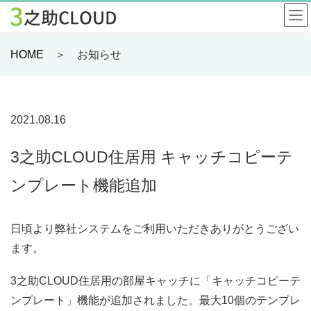
HOME
＞ お知らせ
2021.08.16
3之助CLOUD住居用 キャッチコピーテ
ンプレート機能追加
日頃より弊社システムをご利用いただきありがとうござい
ます。
3之助CLOUD住居用の部屋キャッチに「キャッチコピーテ
ンプレート」機能が追加されました。最大10個のテンプレ