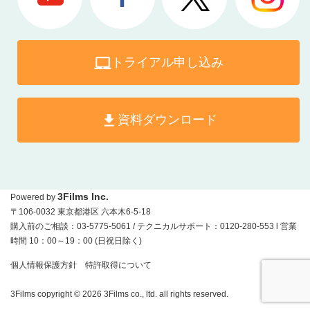
トライアル申し込み
資料ダウンロード
3Films Inc.
Powered by
〒106-0032 東京都港区 六本木6-5-18
購入前のご相談：03-5775-5061 / テクニカルサポート：0120-280-553 l 営業
時間 10：00～19：00 (日祝日除く)
個人情報保護方針
特許取得について
3Films copyright © 2026 3Films co., ltd. all rights reserved.