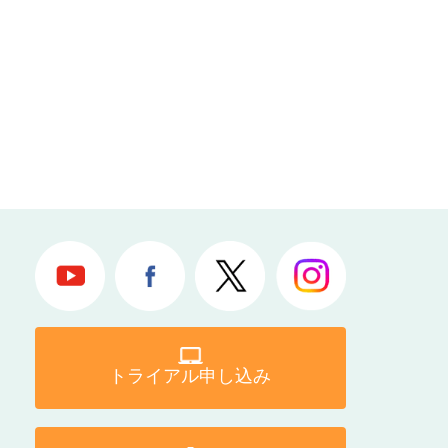
トライアル申し込み