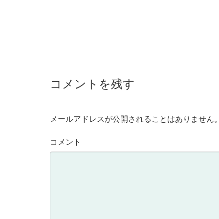
コメントを残す
メールアドレスが公開されることはありません
コメント