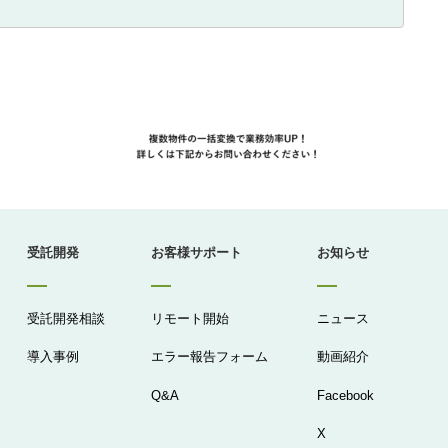
受託開発
お客様サポート
お知らせ
受託開発相談
リモート開始
ニュース
導入事例
エラー報告フォーム
動画紹介
Q&A
Facebook
X