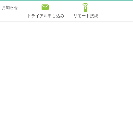
お知らせ
トライアル申し込み
リモート接続