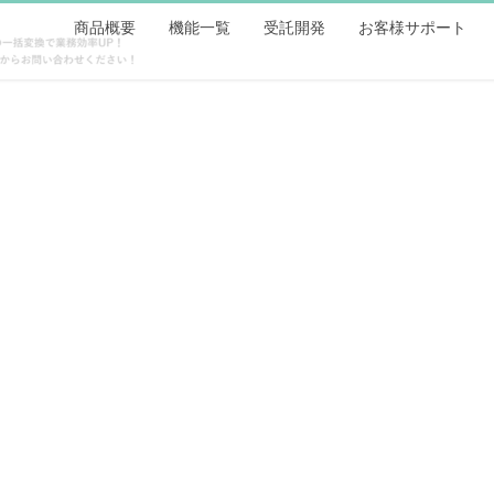
商品概要
機能一覧
受託開発
お客様サポート