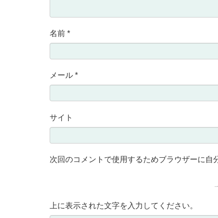
名前
*
メール
*
サイト
次回のコメントで使用するためブラウザーに自
上に表示された文字を入力してください。