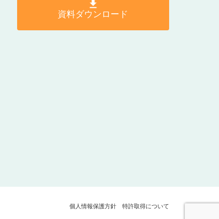
資料ダウンロード
個人情報保護方針
特許取得について