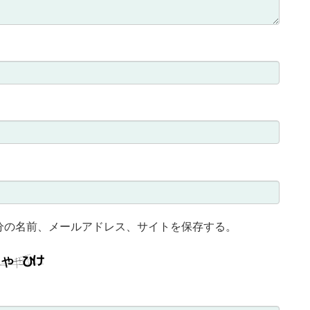
分の名前、メールアドレス、サイトを保存する。