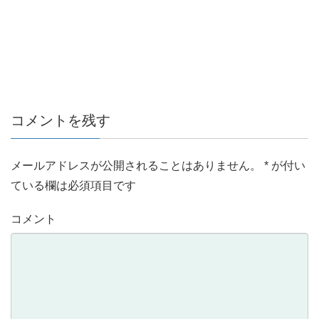
コメントを残す
メールアドレスが公開されることはありません。
*
が付い
ている欄は必須項目です
コメント