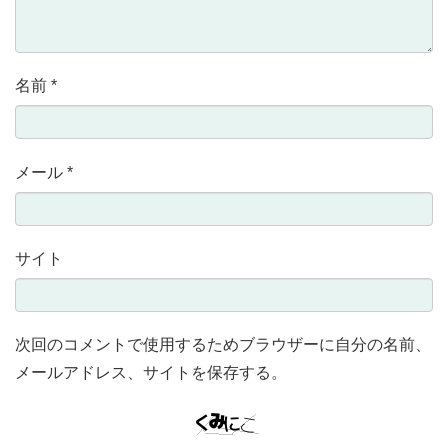
名前
*
メール
*
サイト
次回のコメントで使用するためブラウザーに自分の名前、
メールアドレス、サイトを保存する。