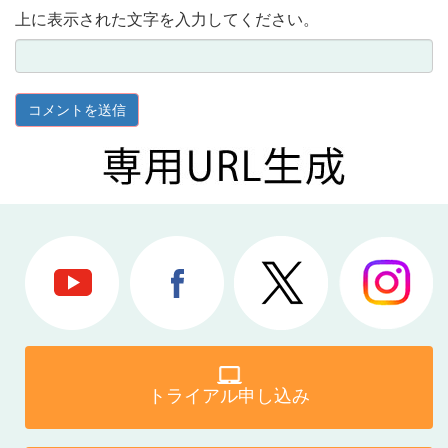
上に表示された文字を入力してください。
トライアル申し込み