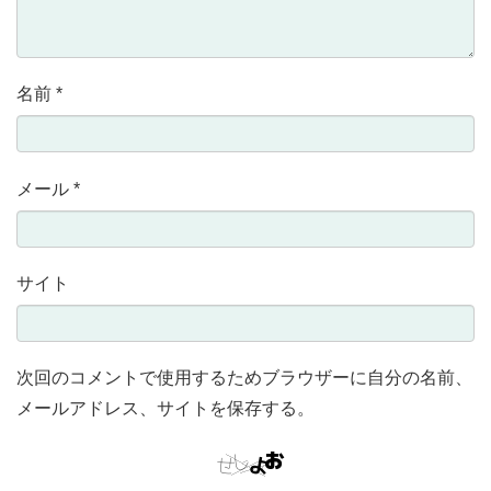
名前
*
メール
*
サイト
次回のコメントで使用するためブラウザーに自分の名前、
メールアドレス、サイトを保存する。