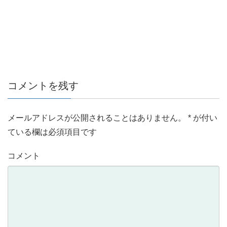
コメントを残す
メールアドレスが公開されることはありません。
*
が付い
ている欄は必須項目です
コメント