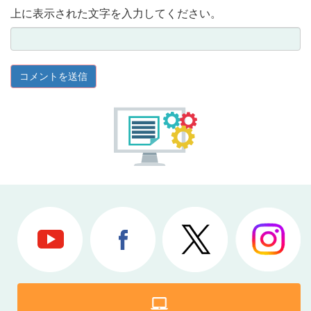
上に表示された文字を入力してください。