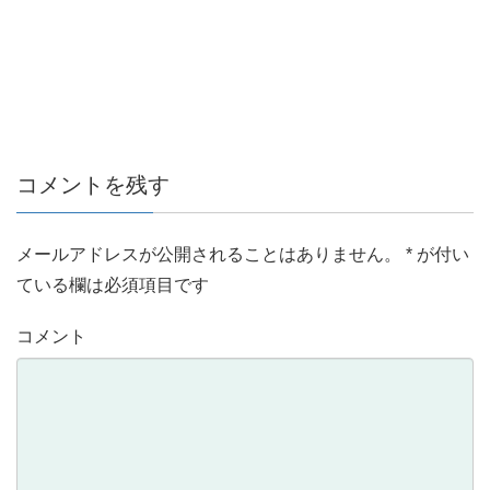
コメントを残す
メールアドレスが公開されることはありません。
*
が付い
ている欄は必須項目です
コメント