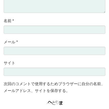
名前
*
メール
*
サイト
次回のコメントで使用するためブラウザーに自分の名前、
メールアドレス、サイトを保存する。