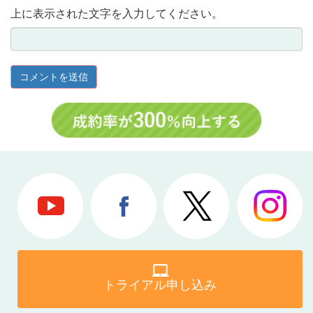
上に表示された文字を入力してください。
トライアル申し込み