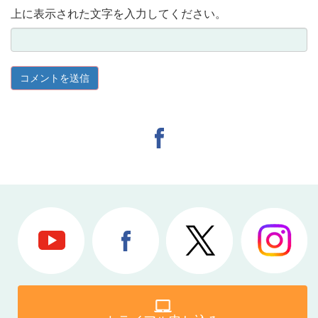
上に表示された文字を入力してください。