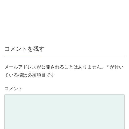
コメントを残す
メールアドレスが公開されることはありません。
*
が付い
ている欄は必須項目です
コメント