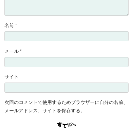
名前
*
メール
*
サイト
次回のコメントで使用するためブラウザーに自分の名前、
メールアドレス、サイトを保存する。