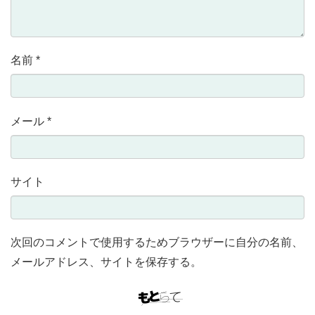
名前
*
メール
*
サイト
次回のコメントで使用するためブラウザーに自分の名前、
メールアドレス、サイトを保存する。