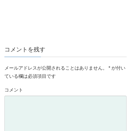
コメントを残す
メールアドレスが公開されることはありません。
*
が付い
ている欄は必須項目です
コメント