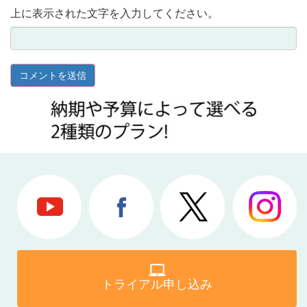
上に表示された文字を入力してください。
トライアル申し込み