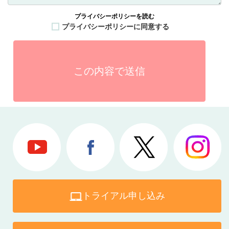
プライバシーポリシーを読む
プライバシーポリシーに同意する
トライアル申し込み