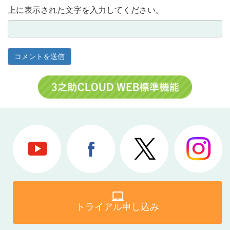
上に表示された文字を入力してください。
トライアル申し込み