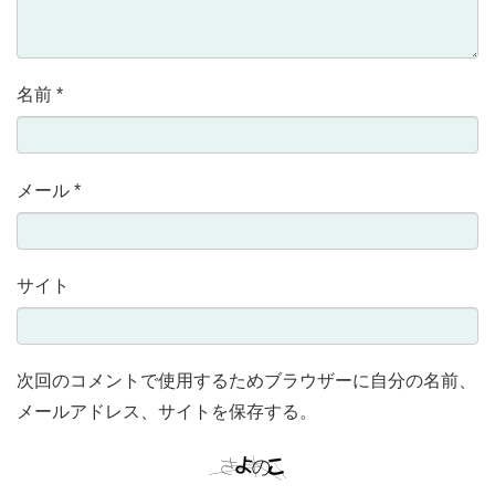
名前
*
メール
*
サイト
次回のコメントで使用するためブラウザーに自分の名前、
メールアドレス、サイトを保存する。