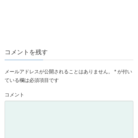
コメントを残す
メールアドレスが公開されることはありません。
*
が付い
ている欄は必須項目です
コメント