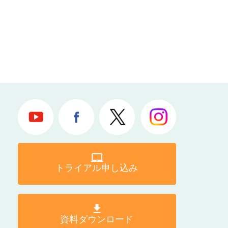
トライアル申し込み
資料ダウンロード