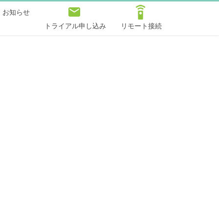
お知らせ
トライアル申し込み
リモート接続