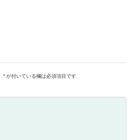
。
*
が付いている欄は必須項目です