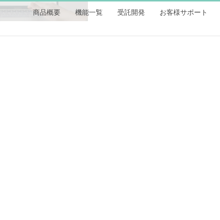
商品概要
機能一覧
受託開発
お客様サポート