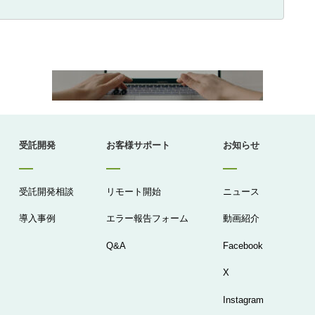
受託開発
お客様サポート
お知らせ
受託開発相談
リモート開始
ニュース
導入事例
エラー報告フォーム
動画紹介
Q&A
Facebook
X
Instagram