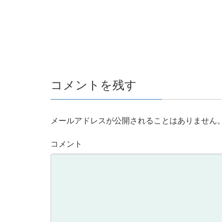
コメントを残す
メールアドレスが公開されることはありません
コメント