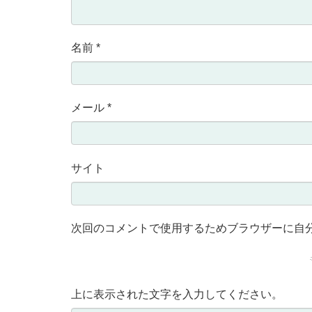
名前
*
メール
*
サイト
次回のコメントで使用するためブラウザーに自
上に表示された文字を入力してください。