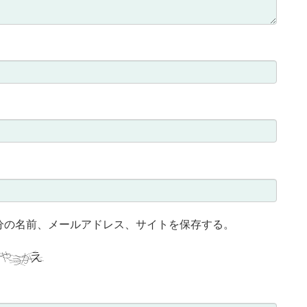
分の名前、メールアドレス、サイトを保存する。