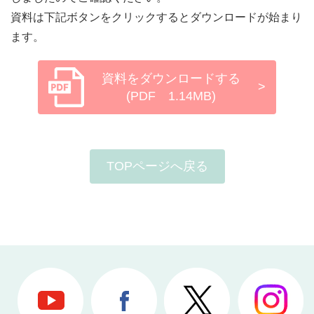
資料は下記ボタンをクリックするとダウンロードが始まり
ます。
資料をダウンロードする
>
(PDF 1.14MB)
TOPページへ戻る