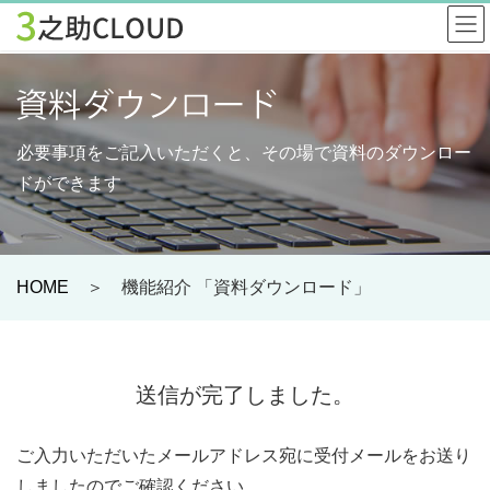
必要事項をご記入いただくと、その場で資料のダウンロー
ドができます
HOME
＞ 機能紹介 「資料ダウンロード」
送信が完了しました。
ご入力いただいたメールアドレス宛に受付メールをお送り
しましたのでご確認ください。