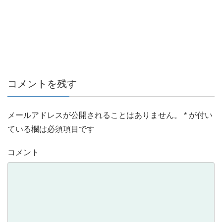
コメントを残す
メールアドレスが公開されることはありません。
*
が付い
ている欄は必須項目です
コメント