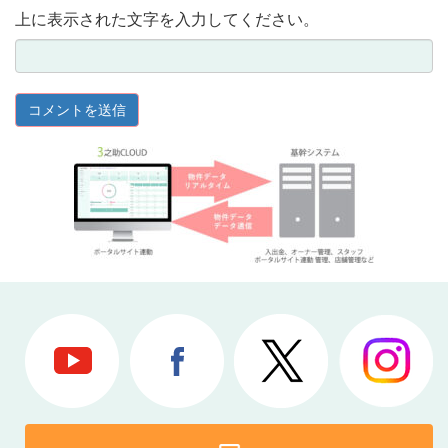
上に表示された文字を入力してください。