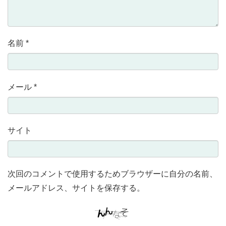
名前
*
メール
*
サイト
次回のコメントで使用するためブラウザーに自分の名前、
メールアドレス、サイトを保存する。