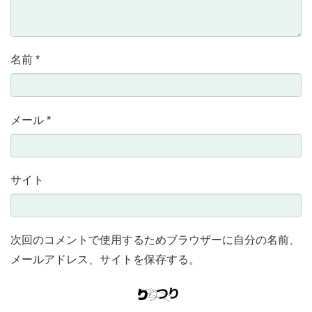
名前
*
メール
*
サイト
次回のコメントで使用するためブラウザーに自分の名前、
メールアドレス、サイトを保存する。