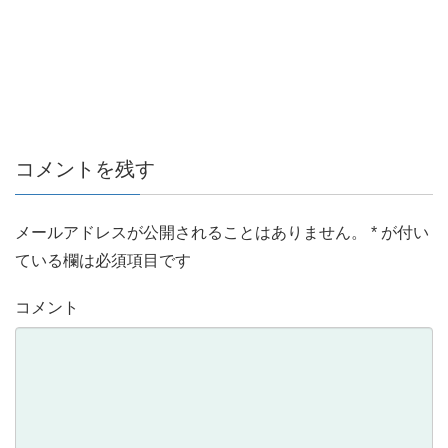
コメントを残す
メールアドレスが公開されることはありません。
*
が付い
ている欄は必須項目です
コメント