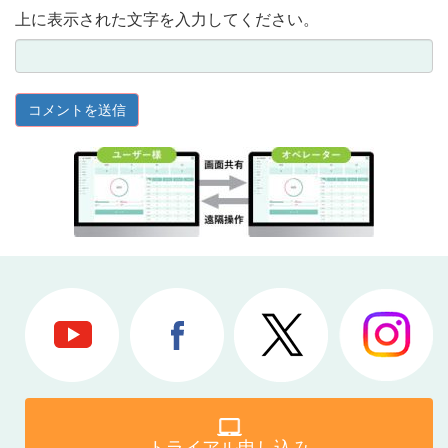
上に表示された文字を入力してください。
トライアル申し込み