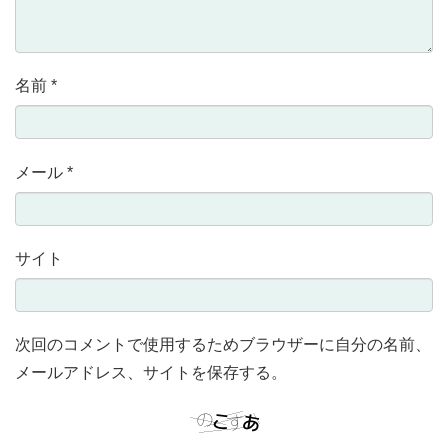
名前
*
メール
*
サイト
次回のコメントで使用するためブラウザーに自分の名前、
メールアドレス、サイトを保存する。