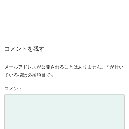
コメントを残す
メールアドレスが公開されることはありません。
*
が付い
ている欄は必須項目です
コメント