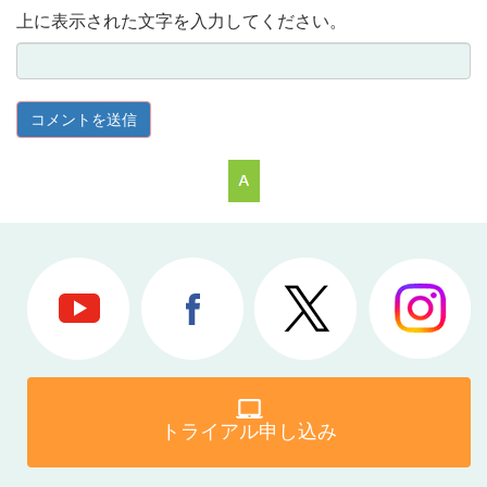
上に表示された文字を入力してください。
トライアル申し込み