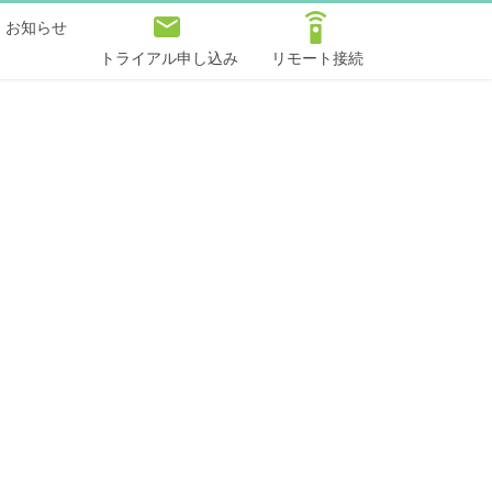
お知らせ
トライアル申し込み
リモート接続