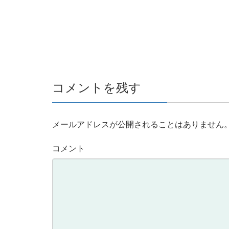
コメントを残す
メールアドレスが公開されることはありません
コメント