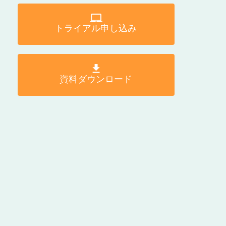
トライアル申し込み
資料ダウンロード