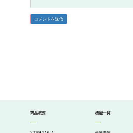
商品概要
機能一覧
3之助CLOUD
高速送信