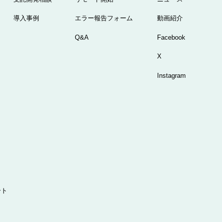
導入事例
エラー報告フォーム
動画紹介
Q&A
Facebook
X
Instagram
ート