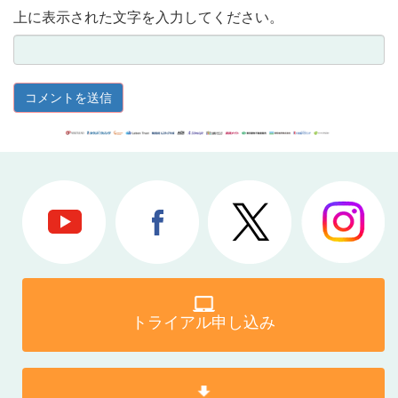
上に表示された文字を入力してください。
トライアル申し込み