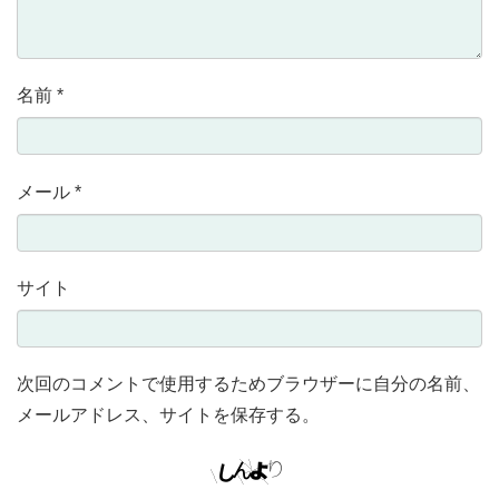
名前
*
メール
*
サイト
次回のコメントで使用するためブラウザーに自分の名前、
メールアドレス、サイトを保存する。