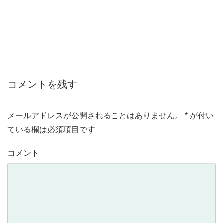
コメントを残す
メールアドレスが公開されることはありません。
*
が付い
ている欄は必須項目です
コメント