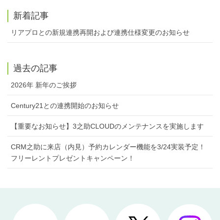
新着記事
リアプロとの新規連携再開および連携仕様変更のお知らせ
過去の記事
2026年 新年のご挨拶
Century21との連携開始のお知らせ
【重要なお知らせ】3之助CLOUDのメンテナンスを実施します
CRM之助に来店（内見）予約カレンダー機能を3/24実装予定！
フリーレントプレゼントキャンペーン！