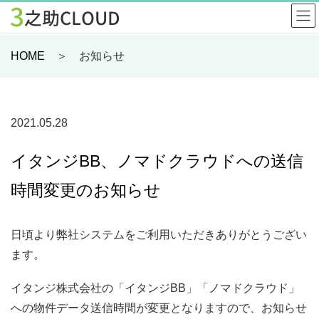
HOME
＞ お知らせ
2021.05.28
イタンジBB、ノマドクラウドへの送信
時間変更のお知らせ
日頃より弊社システムをご利用いただきありがとうござい
ます。
イタンジ株式会社の「イタンジBB」「ノマドクラウド」
への物件データ送信時間が変更となりますので、お知らせ