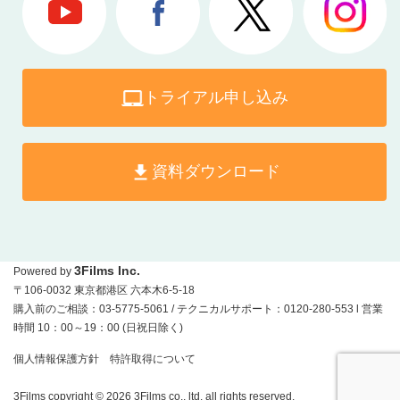
トライアル申し込み
資料ダウンロード
3Films Inc.
Powered by
〒106-0032 東京都港区 六本木6-5-18
購入前のご相談：03-5775-5061 / テクニカルサポート：0120-280-553 l 営業
時間 10：00～19：00 (日祝日除く)
個人情報保護方針
特許取得について
3Films copyright © 2026 3Films co., ltd. all rights reserved.