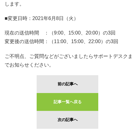
します。
■変更日時：2021年6月8日（火）
現在の送信時間 ：（9:00、15:00、20:00）の3回
変更後の送信時間：（11:00、15:00、22:00）の3回
ご不明点、ご質問などがございましたらサポートデスクま
でお知らせください。
前の記事へ
記事一覧へ戻る
次の記事へ