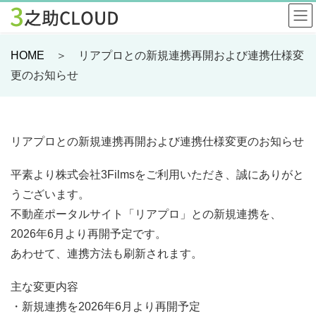
HOME
＞ リアプロとの新規連携再開および連携仕様変
更のお知らせ
リアプロとの新規連携再開および連携仕様変更のお知らせ
平素より株式会社3Filmsをご利用いただき、誠にありがと
うございます。
不動産ポータルサイト「リアプロ」との新規連携を、
2026年6月より再開予定です。
あわせて、連携方法も刷新されます。
主な変更内容
・新規連携を2026年6月より再開予定