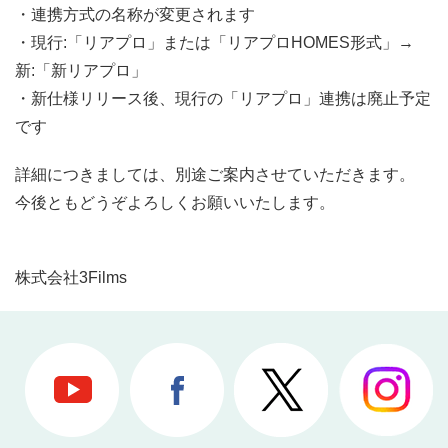
・連携方式の名称が変更されます
・現行:「リアプロ」または「リアプロHOMES形式」→
新:「新リアプロ」
・新仕様リリース後、現行の「リアプロ」連携は廃止予定
です
詳細につきましては、別途ご案内させていただきます。
今後ともどうぞよろしくお願いいたします。
株式会社3Films