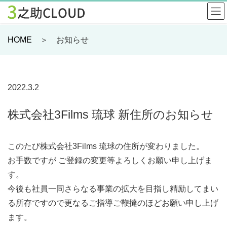
HOME
＞ お知らせ
2022.3.2
株式会社3Films 琉球 新住所のお知らせ
このたび株式会社3Films 琉球の住所が変わりました。
お手数ですが ご登録の変更等よろしくお願い申し上げま
す。
今後も社員一同さらなる事業の拡大を目指し精励してまい
る所存ですので更なるご指導ご鞭撻のほどお願い申し上げ
ます。