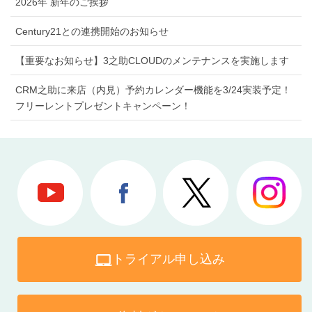
2026年 新年のご挨拶
Century21との連携開始のお知らせ
【重要なお知らせ】3之助CLOUDのメンテナンスを実施します
CRM之助に来店（内見）予約カレンダー機能を3/24実装予定！
フリーレントプレゼントキャンペーン！
トライアル申し込み