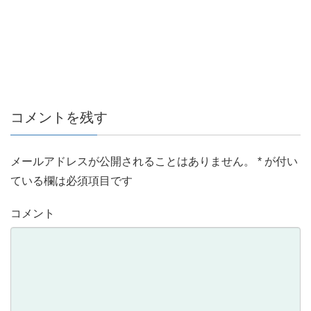
コメントを残す
メールアドレスが公開されることはありません。
*
が付い
ている欄は必須項目です
コメント