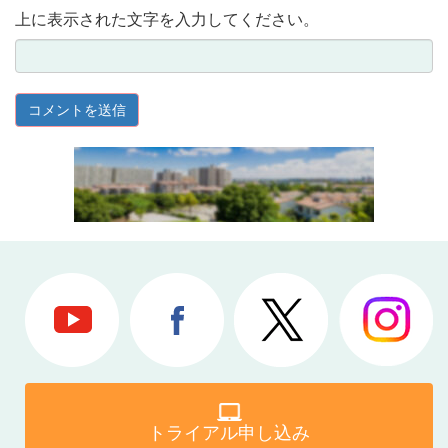
上に表示された文字を入力してください。
トライアル申し込み