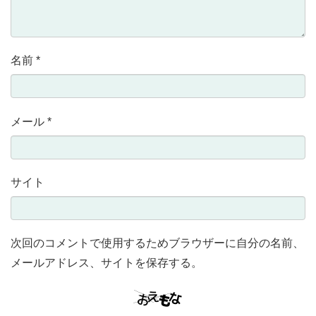
名前
*
メール
*
サイト
次回のコメントで使用するためブラウザーに自分の名前、
メールアドレス、サイトを保存する。