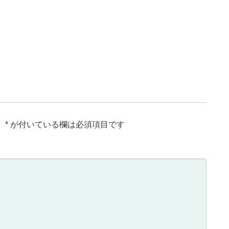
。
*
が付いている欄は必須項目です