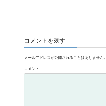
コメントを残す
メールアドレスが公開されることはありません
コメント