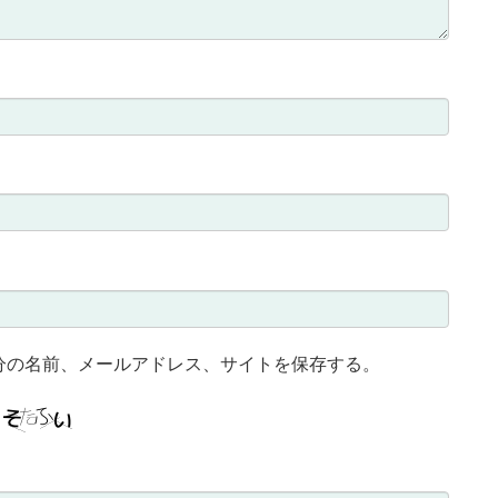
分の名前、メールアドレス、サイトを保存する。