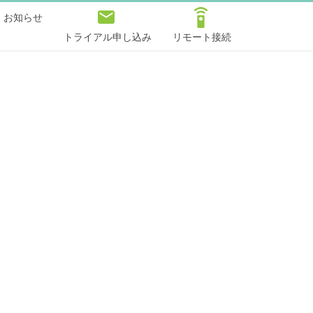
お知らせ
トライアル申し込み
リモート接続