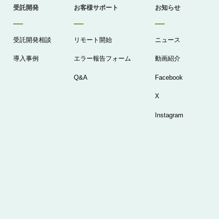
受託開発
お客様サポート
お知らせ
受託開発相談
リモート開始
ニュース
導入事例
エラー報告フォーム
動画紹介
Q&A
Facebook
X
Instagram