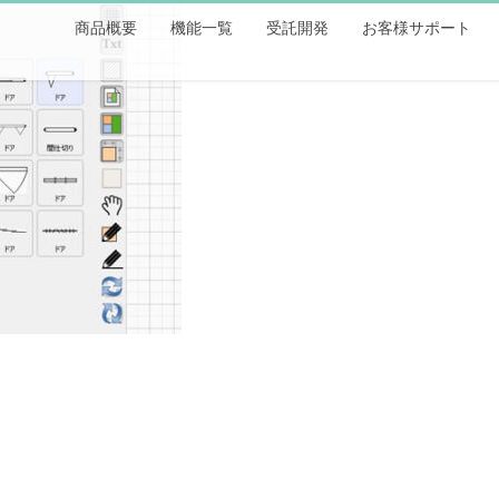
商品概要
機能一覧
受託開発
お客様サポート