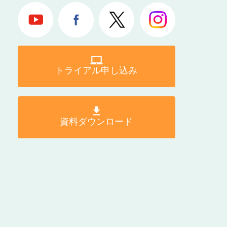
トライアル申し込み
資料ダウンロード