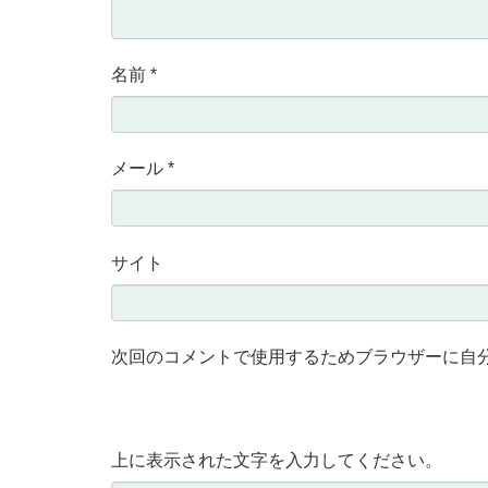
名前
*
メール
*
サイト
次回のコメントで使用するためブラウザーに自
上に表示された文字を入力してください。