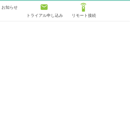
お知らせ
トライアル申し込み
リモート接続