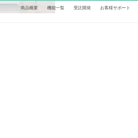
商品概要
機能一覧
受託開発
お客様サポート