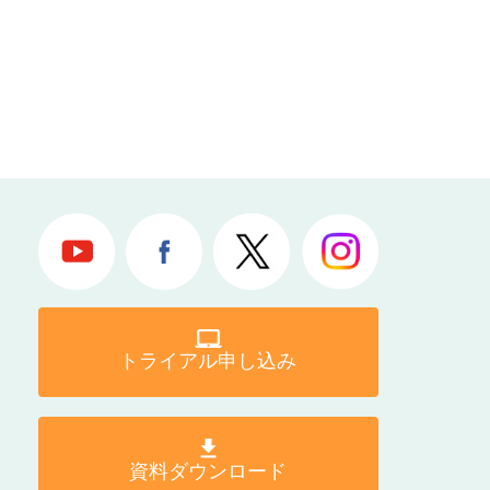
トライアル申し込み
資料ダウンロード