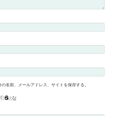
分の名前、メールアドレス、サイトを保存する。