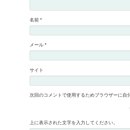
名前
*
メール
*
サイト
次回のコメントで使用するためブラウザーに自
上に表示された文字を入力してください。