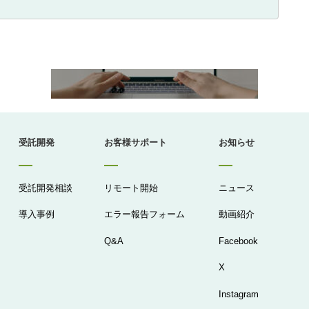
受託開発
お客様サポート
お知らせ
受託開発相談
リモート開始
ニュース
導入事例
エラー報告フォーム
動画紹介
Q&A
Facebook
X
Instagram