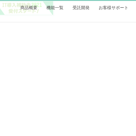
商品概要
機能一覧
受託開発
お客様サポート