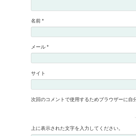
名前
*
メール
*
サイト
次回のコメントで使用するためブラウザーに自
上に表示された文字を入力してください。