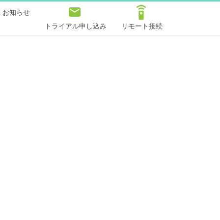
お知らせ
トライアル申し込み
リモート接続