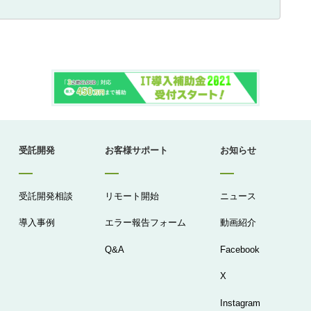
受託開発
お客様サポート
お知らせ
受託開発相談
リモート開始
ニュース
導入事例
エラー報告フォーム
動画紹介
Q&A
Facebook
X
Instagram