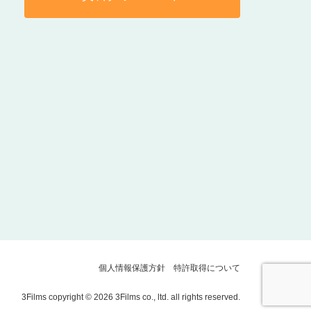
個人情報保護方針
特許取得について
3Films copyright © 2026 3Films co., ltd. all rights reserved.