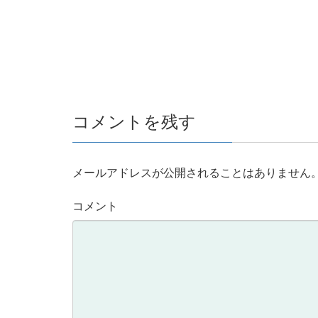
コメントを残す
メールアドレスが公開されることはありません
コメント