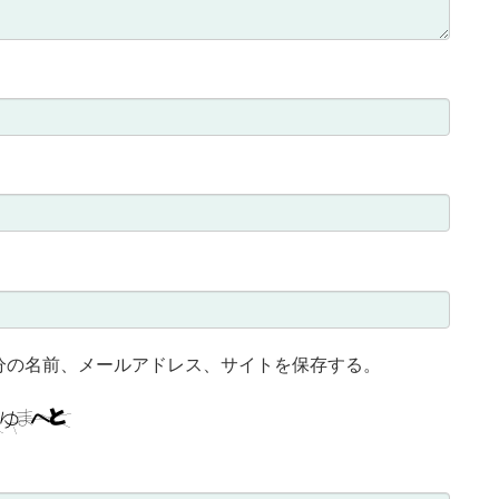
分の名前、メールアドレス、サイトを保存する。