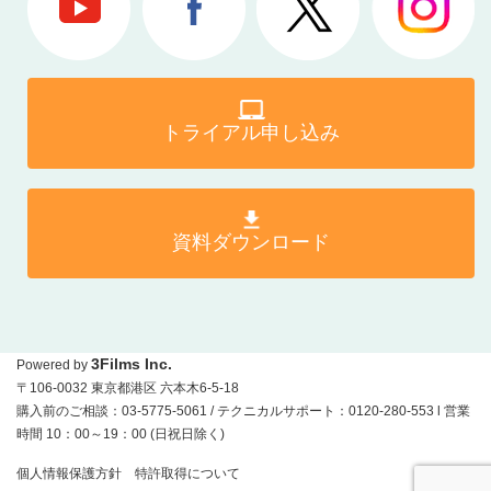
トライアル申し込み
資料ダウンロード
3Films Inc.
Powered by
〒106-0032 東京都港区 六本木6-5-18
購入前のご相談：03-5775-5061 / テクニカルサポート：0120-280-553 l 営業
時間 10：00～19：00 (日祝日除く)
個人情報保護方針
特許取得について