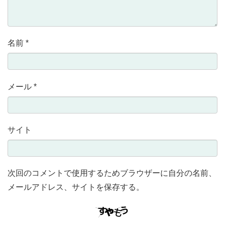
名前
*
メール
*
サイト
次回のコメントで使用するためブラウザーに自分の名前、
メールアドレス、サイトを保存する。