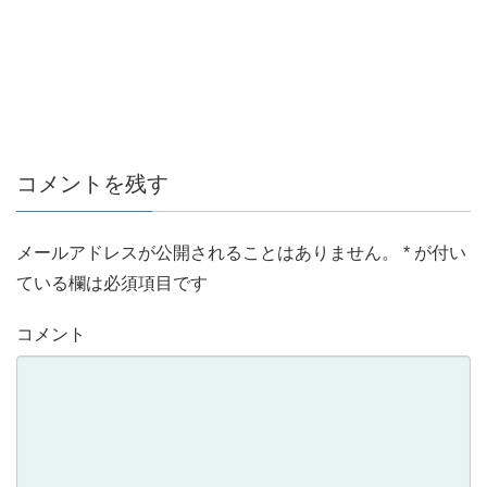
コメントを残す
メールアドレスが公開されることはありません。
*
が付い
ている欄は必須項目です
コメント