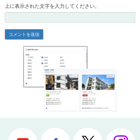
上に表示された文字を入力してください。