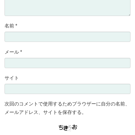
名前
*
メール
*
サイト
次回のコメントで使用するためブラウザーに自分の名前、
メールアドレス、サイトを保存する。