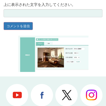
上に表示された文字を入力してください。