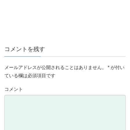
コメントを残す
メールアドレスが公開されることはありません。
*
が付い
ている欄は必須項目です
コメント