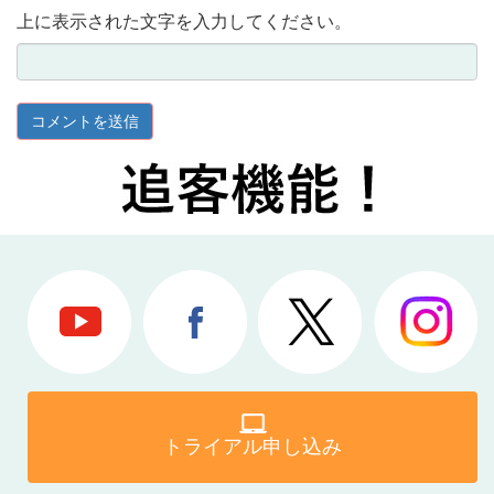
上に表示された文字を入力してください。
トライアル申し込み