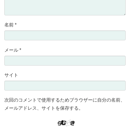
名前
*
メール
*
サイト
次回のコメントで使用するためブラウザーに自分の名前、
メールアドレス、サイトを保存する。