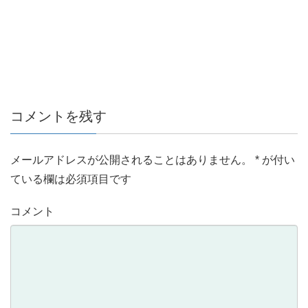
コメントを残す
メールアドレスが公開されることはありません。
*
が付い
ている欄は必須項目です
コメント