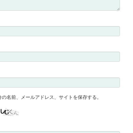
分の名前、メールアドレス、サイトを保存する。