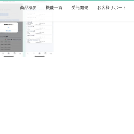
商品概要
機能一覧
受託開発
お客様サポート