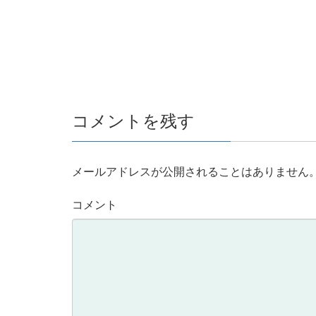
コメントを残す
メールアドレスが公開されることはありません
コメント