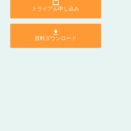
トライアル申し込み
資料ダウンロード