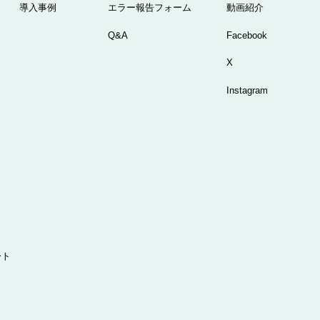
導入事例
エラー報告フォーム
動画紹介
Q&A
Facebook
X
Instagram
ート