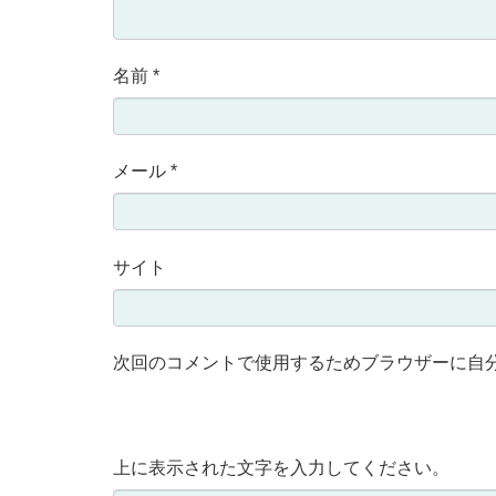
名前
*
メール
*
サイト
次回のコメントで使用するためブラウザーに自
上に表示された文字を入力してください。