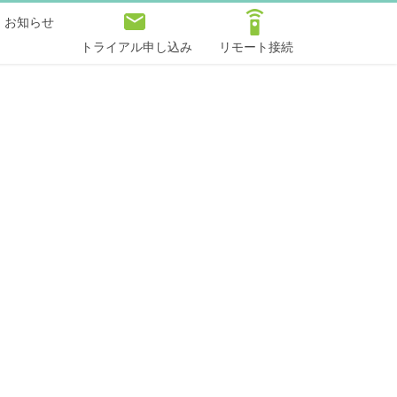
お知らせ
トライアル申し込み
リモート接続