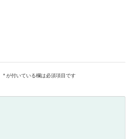
。
*
が付いている欄は必須項目です