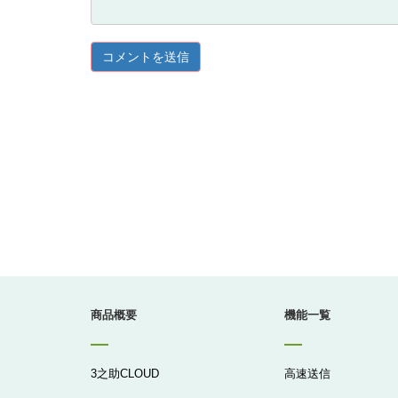
商品概要
機能一覧
3之助CLOUD
高速送信