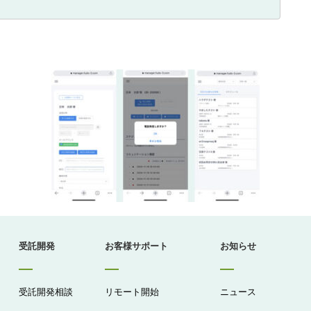
受託開発
お客様サポート
お知らせ
受託開発相談
リモート開始
ニュース