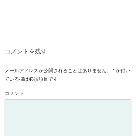
コメントを残す
メールアドレスが公開されることはありません。
*
が付い
ている欄は必須項目です
コメント