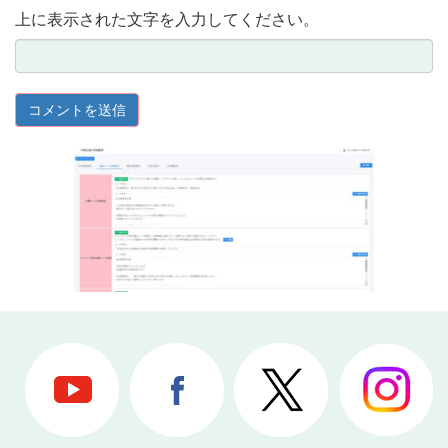
上に表示された文字を入力してください。