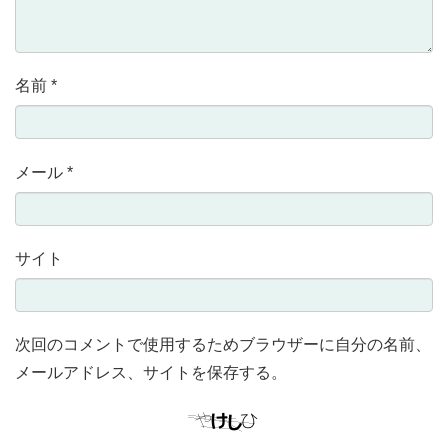
名前
*
メール
*
サイト
次回のコメントで使用するためブラウザーに自分の名前、
メールアドレス、サイトを保存する。