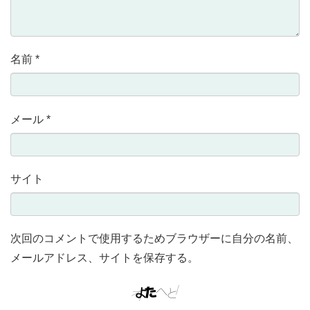
名前
*
メール
*
サイト
次回のコメントで使用するためブラウザーに自分の名前、
メールアドレス、サイトを保存する。