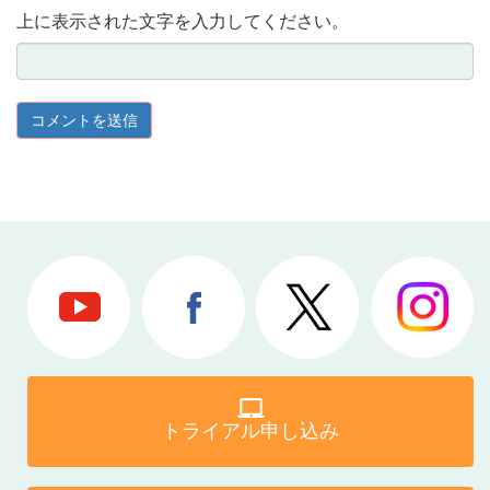
上に表示された文字を入力してください。
トライアル申し込み