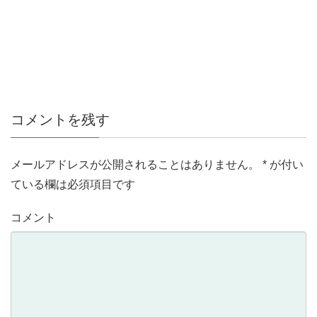
コメントを残す
メールアドレスが公開されることはありません。
*
が付い
ている欄は必須項目です
コメント