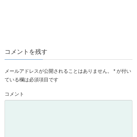
コメントを残す
メールアドレスが公開されることはありません。
*
が付い
ている欄は必須項目です
コメント