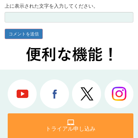
上に表示された文字を入力してください。
トライアル申し込み