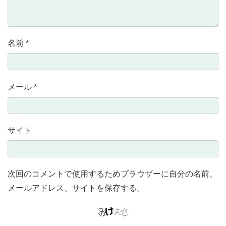
名前
*
メール
*
サイト
次回のコメントで使用するためブラウザーに自分の名前、
メールアドレス、サイトを保存する。