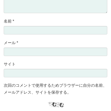
名前
*
メール
*
サイト
次回のコメントで使用するためブラウザーに自分の名前、
メールアドレス、サイトを保存する。