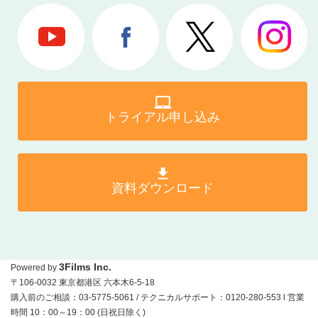
トライアル申し込み
資料ダウンロード
3Films Inc.
Powered by
〒106-0032 東京都港区 六本木6-5-18
購入前のご相談：03-5775-5061 / テクニカルサポート：0120-280-553 l 営業
時間 10：00～19：00 (日祝日除く)