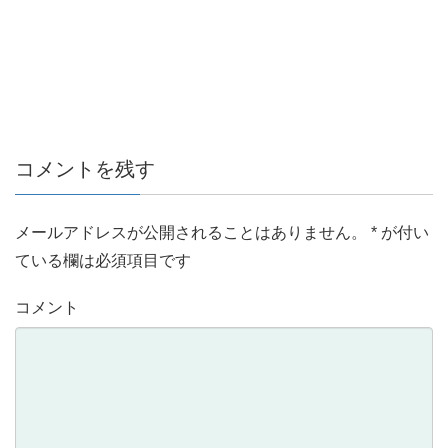
コメントを残す
メールアドレスが公開されることはありません。
*
が付い
ている欄は必須項目です
コメント