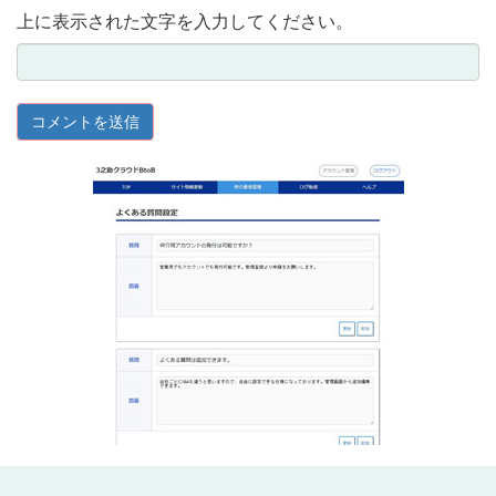
上に表示された文字を入力してください。