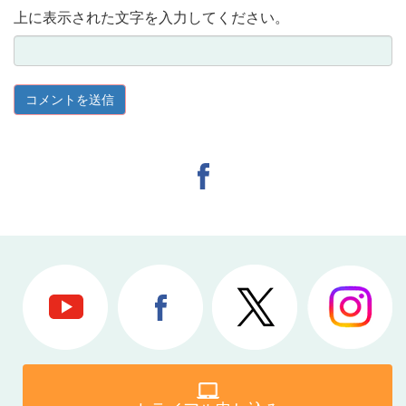
上に表示された文字を入力してください。