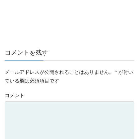
コメントを残す
メールアドレスが公開されることはありません。
*
が付い
ている欄は必須項目です
コメント