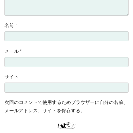
名前
*
メール
*
サイト
次回のコメントで使用するためブラウザーに自分の名前、
メールアドレス、サイトを保存する。