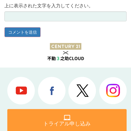
上に表示された文字を入力してください。
トライアル申し込み