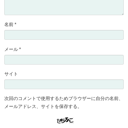
名前
*
メール
*
サイト
次回のコメントで使用するためブラウザーに自分の名前、
メールアドレス、サイトを保存する。