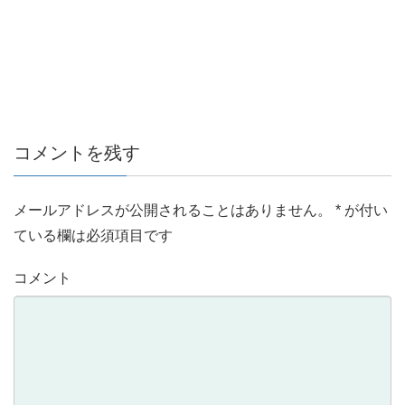
コメントを残す
メールアドレスが公開されることはありません。
*
が付い
ている欄は必須項目です
コメント