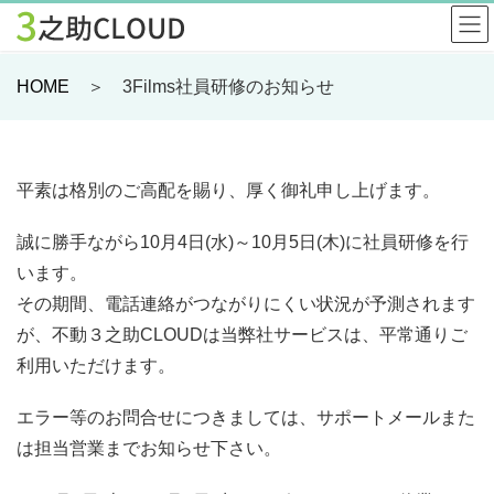
HOME
＞ 3Films社員研修のお知らせ
平素は格別のご高配を賜り、厚く御礼申し上げます。
誠に勝手ながら10月4日(水)～10月5日(木)に社員研修を行
います。
その期間、電話連絡がつながりにくい状況が予測されます
が、不動３之助CLOUDは当弊社サービスは、平常通りご
利用いただけます。
エラー等のお問合せにつきましては、サポートメールまた
は担当営業までお知らせ下さい。