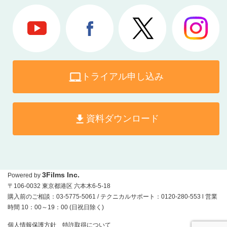
トライアル申し込み
資料ダウンロード
3Films Inc.
Powered by
〒106-0032 東京都港区 六本木6-5-18
購入前のご相談：03-5775-5061 / テクニカルサポート：0120-280-553 l 営業
時間 10：00～19：00 (日祝日除く)
個人情報保護方針
特許取得について