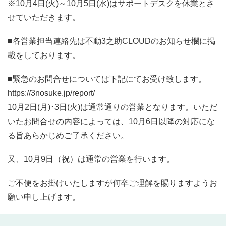
※10月4日(火)～10月5日(水)はサポートデスクを休業とさ
せていただきます。
■各営業担当連絡先は不動3之助CLOUDのお知らせ欄に掲
載をしております。
■緊急のお問合せについては下記にてお受け致します。
https://3nosuke.jp/report/
10月2日(月)･3日(火)は通常通りの営業となります。いただ
いたお問合せの内容によっては、10月6日以降の対応にな
る旨あらかじめご了承ください。
又、10月9日（祝）は通常の営業を行います。
ご不便をお掛けいたしますが何卒ご理解を賜りますようお
願い申し上げます。