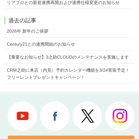
リアプロとの新規連携再開および連携仕様変更のお知らせ
過去の記事
2026年 新年のご挨拶
Century21との連携開始のお知らせ
【重要なお知らせ】3之助CLOUDのメンテナンスを実施します
CRM之助に来店（内見）予約カレンダー機能を3/24実装予定！
フリーレントプレゼントキャンペーン！