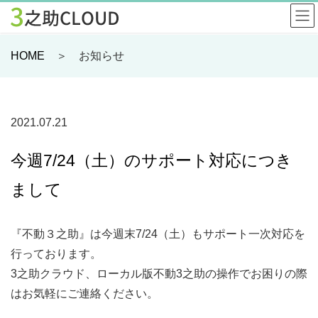
HOME
＞ お知らせ
2021.07.21
今週7/24（土）のサポート対応につき
まして
『不動３之助』は今週末7/24（土）もサポート一次対応を
行っております。
3之助クラウド、ローカル版不動3之助の操作でお困りの際
はお気軽にご連絡ください。