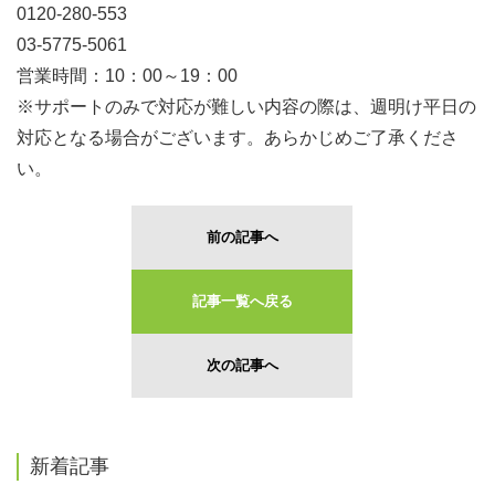
0120‐280‐553
03‐5775‐5061
営業時間：10：00～19：00
※サポートのみで対応が難しい内容の際は、週明け平日の
対応となる場合がございます。あらかじめご了承くださ
い。
前の記事へ
記事一覧へ戻る
次の記事へ
新着記事