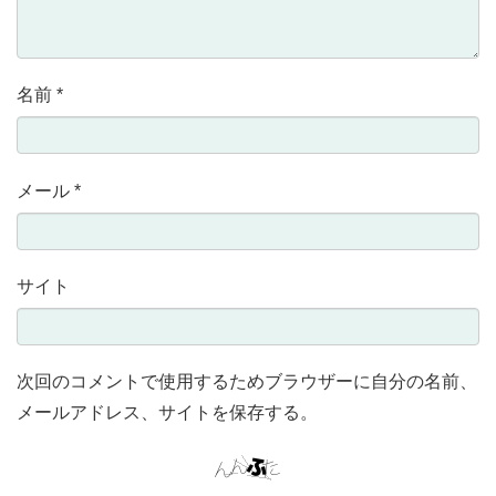
名前
*
メール
*
サイト
次回のコメントで使用するためブラウザーに自分の名前、
メールアドレス、サイトを保存する。