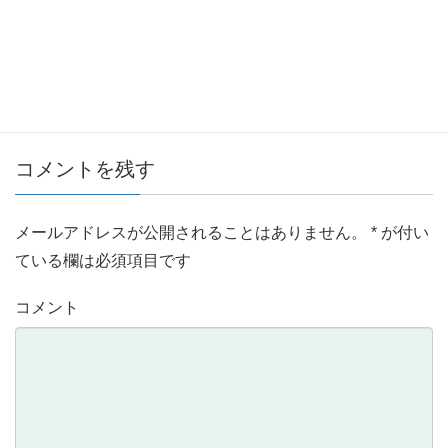
コメントを残す
メールアドレスが公開されることはありません。
*
が付い
ている欄は必須項目です
コメント