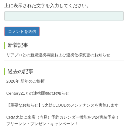
上に表示された文字を入力してください。
新着記事
リアプロとの新規連携再開および連携仕様変更のお知らせ
過去の記事
2026年 新年のご挨拶
Century21との連携開始のお知らせ
【重要なお知らせ】3之助CLOUDのメンテナンスを実施します
CRM之助に来店（内見）予約カレンダー機能を3/24実装予定！
フリーレントプレゼントキャンペーン！