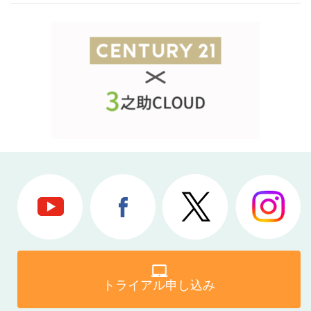
トライアル申し込み